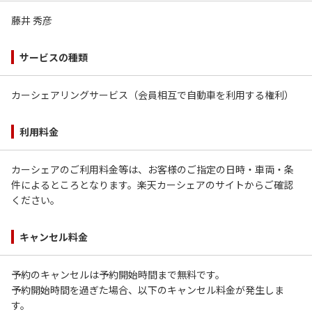
藤井 秀彦
サービスの種類
カーシェアリングサービス（会員相互で自動車を利用する権利）
利用料金
カーシェアのご利用料金等は、お客様のご指定の日時・車両・条
件によるところとなります。楽天カーシェアのサイトからご確認
ください。
キャンセル料金
予約のキャンセルは予約開始時間まで無料です。
予約開始時間を過ぎた場合、以下のキャンセル料金が発生しま
す。