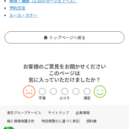
保険・補償（三井のカーシェアーズ）
予約方法
ルール・マナー
トップページへ戻る
お客様のご意見をお聞かせください
このページは
気に入っていただけましたか？
不満
ふつう
満足
楽天グループサービス
サイトマップ
企業情報
個人情報保護方針
特定商取引に基づく表記
規約集