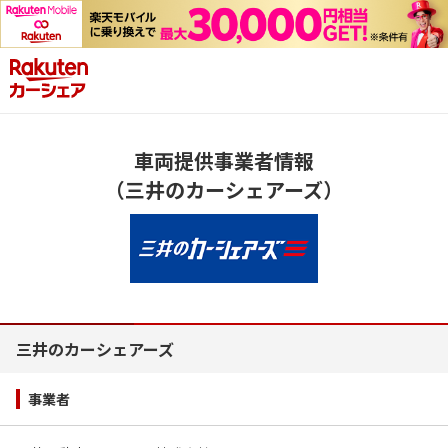
車両提供事業者情報
（三井のカーシェアーズ）
三井のカーシェアーズ
事業者