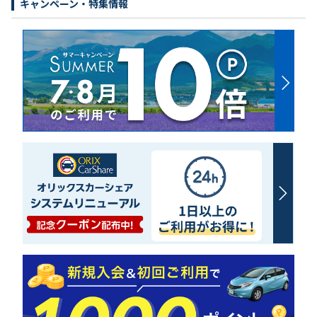
キャンペーン・特集情報