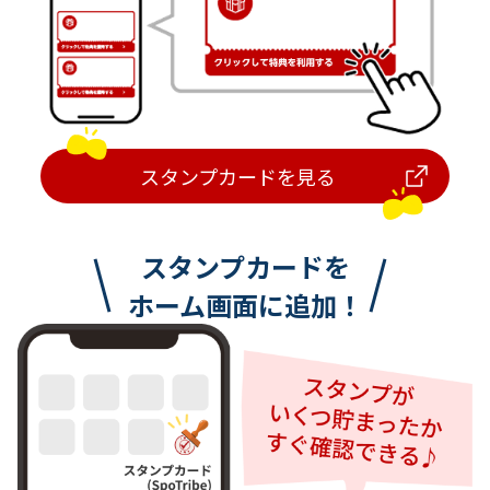
スタンプカードを見る
スタンプカードを
ホーム画面に追加！