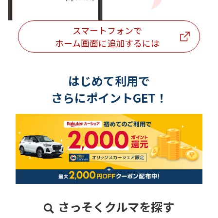
スマートフォンで
ホーム画面に追加するには
はじめて利用で
さらにポイントGET！
さっそくクルマを探す