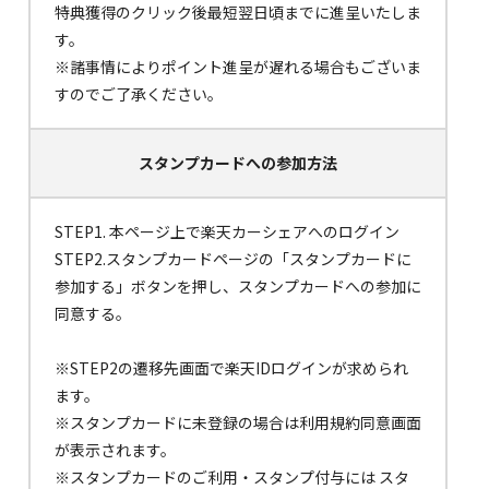
特典獲得のクリック後最短翌日頃までに進呈いたしま
す。
※諸事情によりポイント進呈が遅れる場合もございま
すのでご了承ください。
スタンプカードへの
参加方法
STEP1. 本ページ上で楽天カーシェアへのログイン
STEP2.スタンプカードページの「スタンプカードに
参加する」ボタンを押し、スタンプカードへの参加に
同意する。
※STEP2の遷移先画面で楽天IDログインが求められ
ます。
※スタンプカードに未登録の場合は利用規約同意画面
が表示されます。
※スタンプカードのご利用・スタンプ付与には スタ