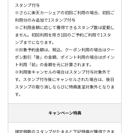
スタンプ付与
※さらに楽天カーシェアの初回ご利用の場合、初回ご
利用分のみ追加で1スタンプ付与
※ご利用金額に応じて獲得できるスタンプ数は変動し
ません。初回利用を除き1回のご予約ご利用で1スタ
ンプまでになります。
※対象予約金額は、税込、クーポン利用の場合はクー
ポン割引「後」の金額、ポイント利用の場合はポイン
ト利用「前」の金額を元に計算されます。
※利用後キャンセルの場合はスタンプ付与対象外で
す。スタンプ付与後にキャンセルされた場合は、後日
スタンプの取り消しならびに特典進呈対象外となりま
す。
キャンペーン特典
規定個数のスタンプがたまると下記特典が獲得できま