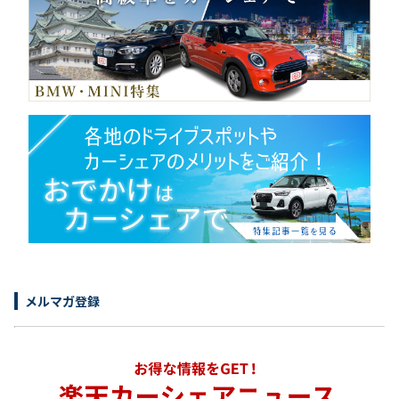
メルマガ登録