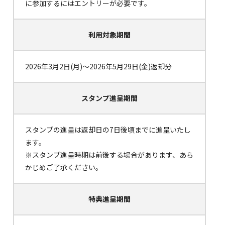
に参加するにはエントリーが必要です。
利用対象期間
2026年3月2日(月)～2026年5月29日(金)返却分
スタンプ進呈期間
スタンプの進呈は返却日の7日後頃までに進呈いたし
ます。
※スタンプ進呈時期は前後する場合があります、あら
かじめご了承ください。
特典進呈期間