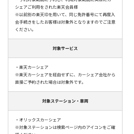
シェアご利用をされた楽天会員様
※以前別の楽天IDを用いて、同じ免許番号にて再度入
会手続きをしたお客様は対象外となりますのでご注意
ください。
対象サービス
・楽天カーシェア
※楽天カーシェアを経由せずに、カーシェア会社から
直接ご予約された場合は対象外です。
対象ステーション・
車両
・オリックスカーシェア
※対象ステーションは検索ページ内のアイコンをご確