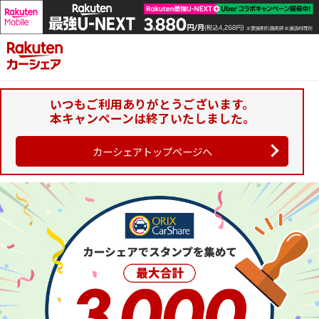
いつもご利用ありがとうございます。
本キャンペーンは終了いたしました。
カーシェアトップページへ