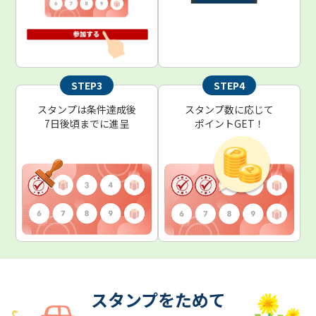
STEP3
STEP4
スタンプは条件達成後
スタンプ数に応じて
7日後頃までに進呈
ポイントGET！
スタンプをためて