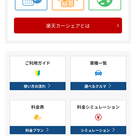
楽天カーシェアとは
ご利用ガイド
車種一覧
使い方の流れ
選べるクルマ
料金表
料金シミュレーション
料金プラン
シミュレーション