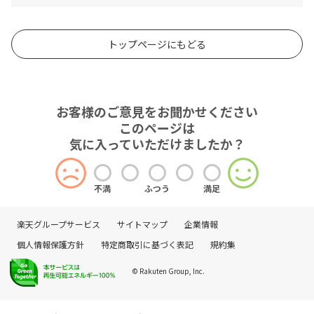
トップページにもどる
お客様のご意見をお聞かせください
このページは
気に入っていただけましたか？
不満
ふつう
満足
楽天グループサービス
サイトマップ
企業情報
個人情報保護方針
特定商取引に基づく表記
規約集
© Rakuten Group, Inc.