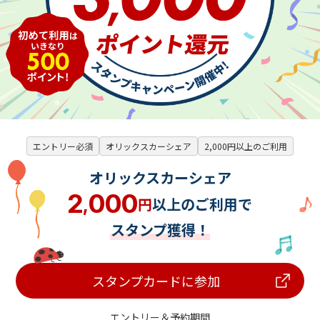
エントリー必須
オリックスカーシェア
2,000円以上のご利用
オリックスカーシェア
2
000
円
以上のご利用で
,
スタンプ獲得！
スタンプカードに参加
エントリー＆予約期間