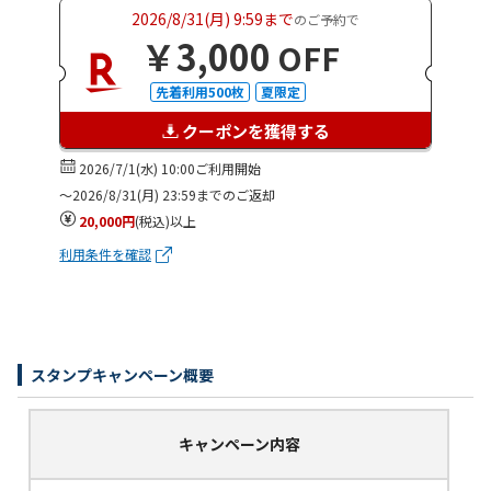
2026/8/31(月) 9:59まで
のご予約で
￥3,000
OFF
先着利用500枚
夏限定
クーポンを獲得する
2026/7/1(水) 10:00ご利用開始
～2026/8/31(月) 23:59までのご返却
20,000円
(税込)以上
利用条件を確認
スタンプキャンペーン概要
キャンペーン内容