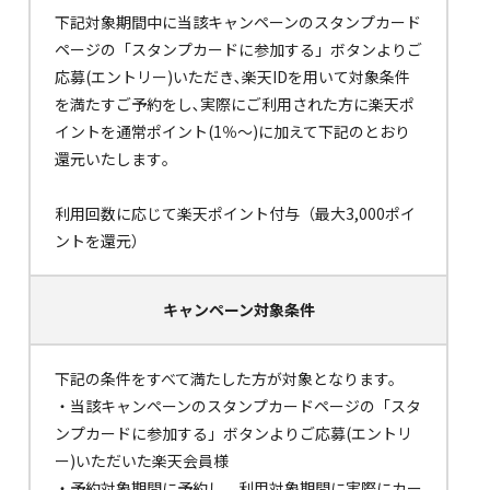
下記対象期間中に当該キャンペーンのスタンプカード
ページの「スタンプカードに参加する」ボタンよりご
応募(エントリー)いただき､楽天IDを用いて対象条件
を満たすご予約をし､実際にご利用された方に楽天ポ
イントを通常ポイント(1％～)に加えて下記のとおり
還元いたします｡
利用回数に応じて楽天ポイント付与（最大3,000ポイ
ントを還元）
キャンペーン対象条件
下記の条件をすべて満たした方が対象となります。
・当該キャンペーンのスタンプカードページの「スタ
ンプカードに参加する」ボタンよりご応募(エントリ
ー)いただいた楽天会員様
・予約対象期間に予約し、利用対象期間に実際にカー