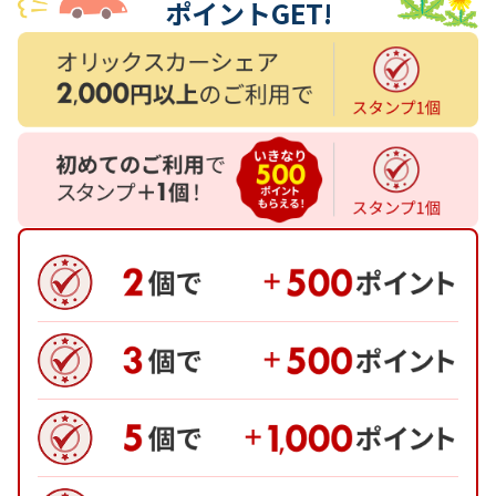
ポイントGET!