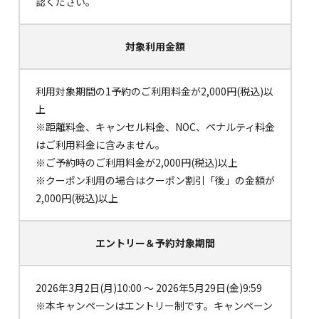
認ください。
対象利用金額
利用対象期間の1予約のご利用料金が2,000円(税込)以
上
※距離料金、キャンセル料金、NOC、ペナルティ料金
はご利用料金に含みません。
※ご予約時のご利用料金が2,000円(税込)以上
※クーポン利用の場合はクーポン割引「後」の金額が
2,000円(税込)以上
エントリー＆
予約対象期間
2026年3月2日(月)10:00 ～ 2026年5月29日(金)9:59
※本キャンペーンはエントリー制です。キャンペーン