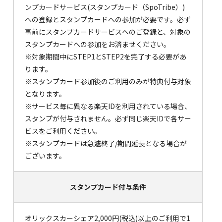
ンプカードサービス(スタンプカード（SpoTribe）)
への登録とスタンプカードへの参加が必要です。必ず
事前にスタンプカードサービスへのご登録と、対象の
スタンプカードへの参加をお済ませください。
※対象期間中にSTEP1とSTEP2を完了する必要があ
ります。
※スタンプカード参加後のご利用のみが特典付与対象
となります。
※サービス毎に異なる楽天IDを利用されている場合、
スタンプが付与されません。必ず同じ楽天IDで各サー
ビスをご利用ください。
※スタンプカードは急遽終了/期間延長となる場合が
ございます。
スタンプカード
付与条件
オリックスカーシェア2,000円(税込)以上のご利用で1