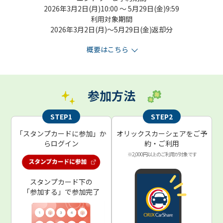
2026年3月2日(月)10:00 ～ 5月29日(金)9:59
利用対象期間
2026年3月2日(月)～5月29日(金)返却分
概要はこちら
参加方法
STEP1
STEP2
「スタンプカードに参加」か
オリックスカーシェアをご予
らログイン
約・ご利用
※2,000円以上のご利用が対象です
スタンプカード下の
「参加する」で参加完了