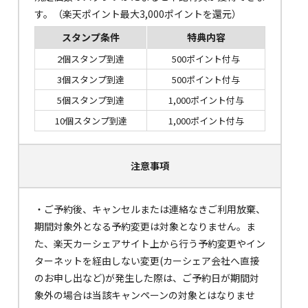
す。（楽天ポイント最大3,000ポイントを還元）
スタンプ条件
特典内容
2個スタンプ到達
500ポイント付与
3個スタンプ到達
500ポイント付与
5個スタンプ到達
1,000ポイント付与
10個スタンプ到達
1,000ポイント付与
注意事項
・ご予約後、キャンセルまたは連絡なきご利用放棄、
期間対象外となる予約変更は対象となりません。ま
た、楽天カーシェアサイト上から行う予約変更やイン
ターネットを経由しない変更(カーシェア会社へ直接
のお申し出など)が発生した際は、ご予約日が期間対
象外の場合は当該キャンペーンの対象とはなりませ