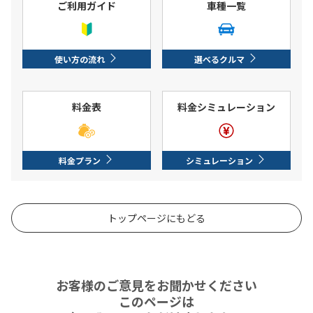
ご利用ガイド
車種一覧
使い方の流れ
選べるクルマ
料金表
料金シミュレーション
料金プラン
シミュレーション
トップページにもどる
お客様のご意見をお聞かせください
このページは