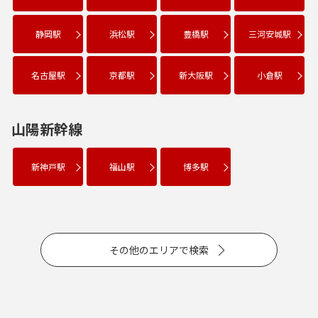
静岡駅
浜松駅
豊橋駅
三河安城駅
名古屋駅
京都駅
新大阪駅
小倉駅
山陽新幹線
新神戸駅
福山駅
博多駅
その他のエリアで検索