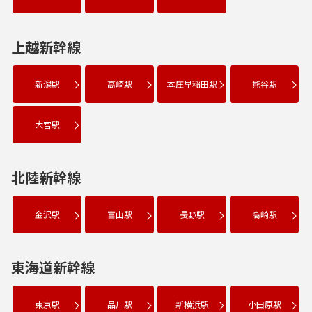
上越新幹線
新潟駅
高崎駅
本庄早稲田駅
熊谷駅
大宮駅
北陸新幹線
金沢駅
富山駅
長野駅
高崎駅
東海道新幹線
東京駅
品川駅
新横浜駅
小田原駅