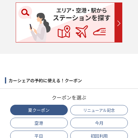
カーシェアの予約に使える！クーポン
クーポンを選ぶ
夏クーポン
リニューアル記念
空港
今月
平日
初回利用