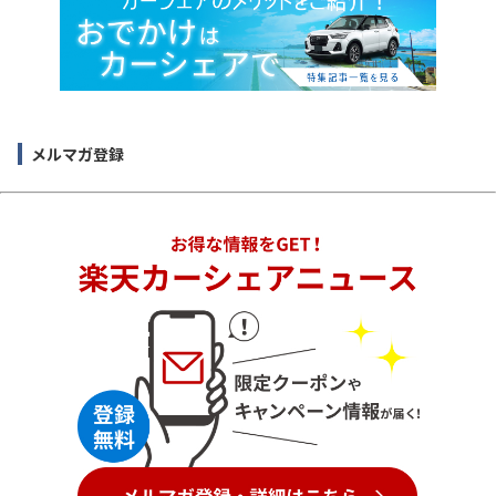
メルマガ登録