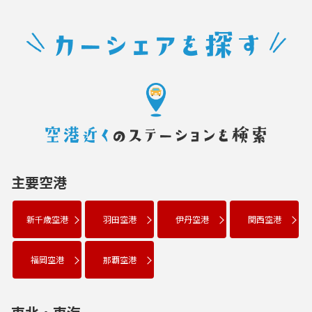
主要空港
新千歳空港
羽田空港
伊丹空港
関西空港
福岡空港
那覇空港