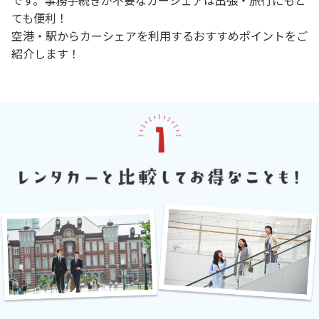
ても便利！
空港・駅からカーシェアを利用するおすすめポイントをご
紹介します！