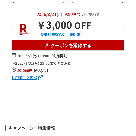
2026/8/31(月) 9:59まで
のご予約で
￥3,000
OFF
先着利用500枚
夏限定
クーポンを獲得する
2026/7/1(水) 10:00ご利用開始
～2026/8/31(月) 23:59までのご返却
20,000円
(税込)以上
利用条件を確認
キャンペーン・特集情報