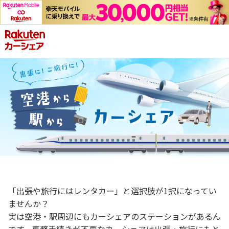
「出張や旅行にはレンタカー」と選択肢が1択になってい
ませんか？
実は空港・駅周辺にもカーシェアのステーションがあるん
です。事務手続きが不要なカーシェアは出張・旅行にもと