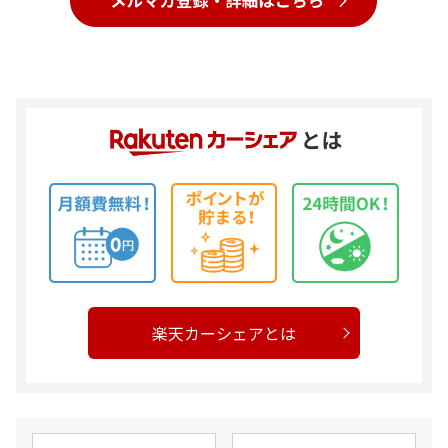
楽天カーシェアとは