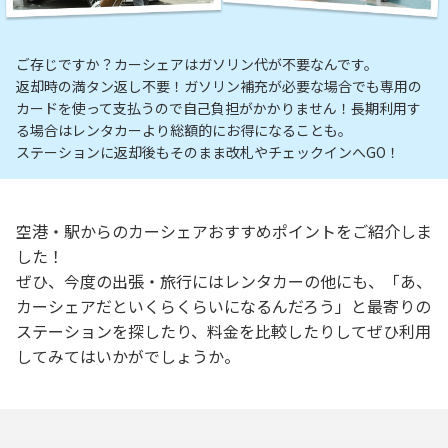
ご存じですか？カーシェアはガソリン代が不要なんです。
返却時の満タン返し不要！ガソリン補充が必要な場合でも専用の
カードを使って支払うので自己負担がかかりません！長期利用す
る場合はレンタカーより総額的にお得になることも。
ステーションに返却後もそのまま改札やチェックインへGO！
空港・駅からのカーシェアおすすめポイントをご紹介しま
した！
ぜひ、今度の出張・旅行にはレンタカーの他にも、「あ、
カーシェアだといくらくらいになるんだろう」と最寄りの
ステーションを探したり、料金を比較したりしてぜひ利用
してみてはいかがでしょうか。