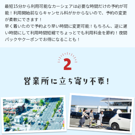
最短15分から利用可能なカーシェアは必要な時間だけの予約が可
能！利用開始前ならキャンセル料がかからないので、予約の変更
が柔軟にできます！
早く着いたので予約より早い時間に変更可能！もちろん、逆に遅
い時間にして利用時間短縮でちょっとでも利用料金を節約！夜間
パックやクーポンでお得になることも！