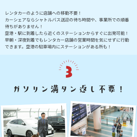
レンタカーのように店舗への移動不要！
カーシェアならシャトルバス送迎の待ち時間や、事業所での順番
待ちがありません！
空港・駅に到着したら近くのステーションからすぐに出発可能！
早朝・深夜到着でもレンタカー店舗の営業時間を気にせずに行動
できます。空港の駐車場内にステーションがある所も！