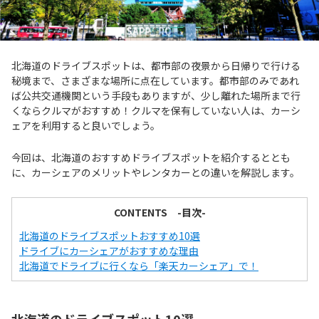
北海道のドライブスポットは、都市部の夜景から日帰りで行ける
秘境まで、さまざまな場所に点在しています。都市部のみであれ
ば公共交通機関という手段もありますが、少し離れた場所まで行
くならクルマがおすすめ！クルマを保有していない人は、カーシ
ェアを利用すると良いでしょう。
今回は、北海道のおすすめドライブスポットを紹介するととも
に、カーシェアのメリットやレンタカーとの違いを解説します。
CONTENTS -目次-
北海道のドライブスポットおすすめ10選
ドライブにカーシェアがおすすめな理由
北海道でドライブに行くなら「楽天カーシェア」で！
北海道のドライブスポット10選