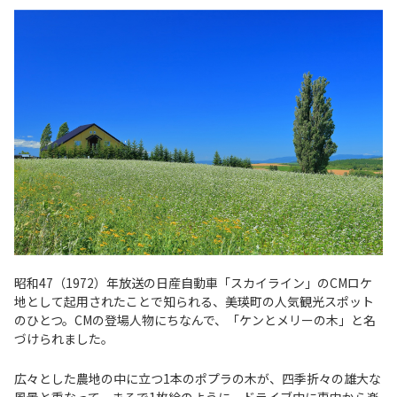
昭和47（1972）年放送の日産自動車「スカイライン」のCMロケ
地として起用されたことで知られる、美瑛町の人気観光スポット
のひとつ。CMの登場人物にちなんで、「ケンとメリーの木」と名
づけられました。
広々とした農地の中に立つ1本のポプラの木が、四季折々の雄大な