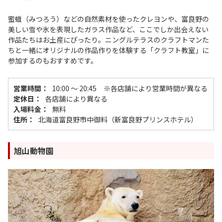
蜜蠟（みつろう）などの自然素材を使ったクレヨンや、富良野の
美しい雪や氷を表現したガラス作品など、ここでしか出会えない
作品たちはお土産にぴったり。ニングルテラスのクラフトマンた
ちと一緒にオリジナルの作品作りを体験する「クラフト教室」に
参加するのもおすすめです。
営業時間：
10:00 〜 20:45 ※各店舗により営業時間が異なる
定休日：
各店舗により異なる
入場料金：
無料
住所：
北海道富良野市中御料（新富良野プリンスホテル）
旭山動物園