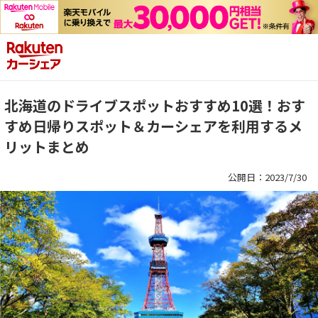
北海道のドライブスポットおすすめ10選！おす
すめ日帰りスポット＆カーシェアを利用するメ
リットまとめ
公開日：2023/7/30