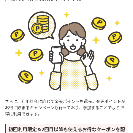
さらに、利用料金に応じて楽天ポイントを還元。楽天ポイントが
お得に貯まるキャンペーンも行っており、参加することでよりお
得に利用できます。
初回利用限定＆2回目以降も使えるお得なクーポンを配