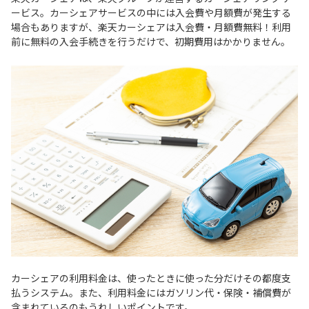
ービス。カーシェアサービスの中には入会費や月額費が発生する
場合もありますが、楽天カーシェアは入会費・月額費無料！利用
前に無料の入会手続きを行うだけで、初期費用はかかりません。
カーシェアの利用料金は、使ったときに使った分だけその都度支
払うシステム。また、利用料金にはガソリン代・保険・補償費が
含まれているのもうれしいポイントです。