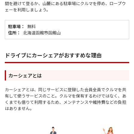
間を避けて登るか、山麓にある駐車場にクルマを停め、ロープウ
ェーを利用しましょう。
駐車場：
無料
住所：
北海道函館市函館山
ドライブにカーシェアがおすすめな理由
カーシェアとは
カーシェアとは、同じサービスに登録した会員全員でクルマを共
有して使うサービスのこと。クルマを保有するわけではなく、あ
くまでも借りて利用するため、メンテナンスや維持費などの負担
はありません。