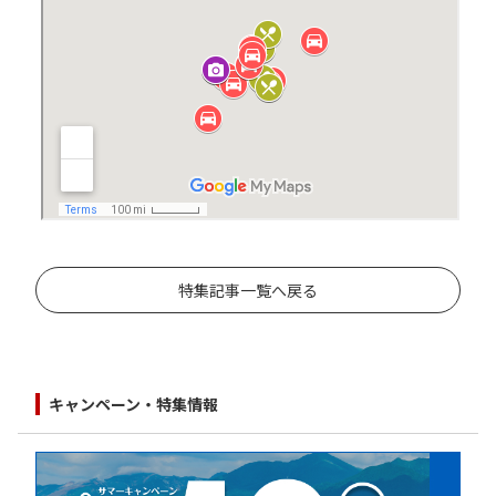
特集記事一覧へ戻る
キャンペーン・特集情報