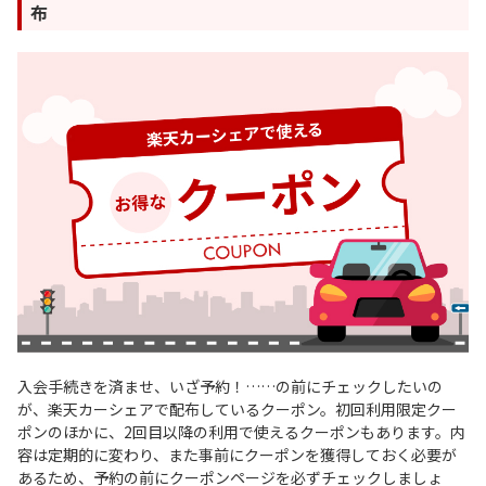
布
入会手続きを済ませ、いざ予約！……の前にチェックしたいの
が、楽天カーシェアで配布しているクーポン。初回利用限定クー
ポンのほかに、2回目以降の利用で使えるクーポンもあります。内
容は定期的に変わり、また事前にクーポンを獲得しておく必要が
あるため、予約の前にクーポンページを必ずチェックしましょ