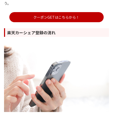
う。
クーポンGETはこちらから！
楽天カーシェア登録の流れ