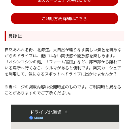
ご利用方法 詳細はこちら
最後に
自然あふれる街、北海道。大自然が織りなす美しい景色を眺めな
がらのドライブは、他にはない爽快感や開放感を楽しめます。
「オシンコシンの滝」「ファーム富田」など、都市部から離れて
いる場所へ行くなら、クルマがあると便利です。楽天カーシェア
を利用して、気になるスポットへドライブに出かけませんか？
※当ページの掲載内容は公開時点のものです。ご利用時と異なる
ことがありますのでご了承ください。