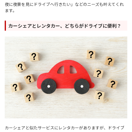
夜に夜景を見にドライブへ行きたい」などのニーズも叶えてくれ
ます。
カーシェアとレンタカー、どちらがドライブに便利？
カーシェアと似たサービスにレンタカーがありますが、ドライブ