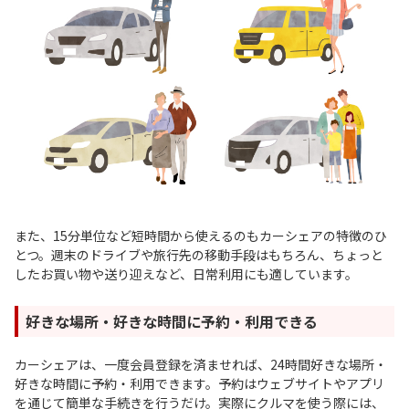
また、15分単位など短時間から使えるのもカーシェアの特徴のひ
とつ。週末のドライブや旅行先の移動手段はもちろん、ちょっと
したお買い物や送り迎えなど、日常利用にも適しています。
好きな場所・好きな時間に予約・利用できる
カーシェアは、一度会員登録を済ませれば、24時間好きな場所・
好きな時間に予約・利用できます。予約はウェブサイトやアプリ
を通じて簡単な手続きを行うだけ。実際にクルマを使う際には、